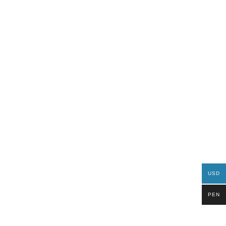
USD
PEN