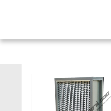
TIENDA VIRTUAL