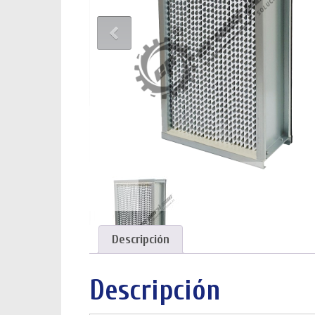
Descripción
Descripción